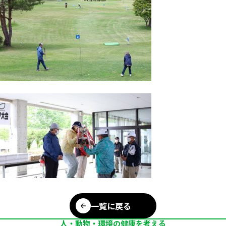
一覧に戻る
人・動物・環境の健康を考える