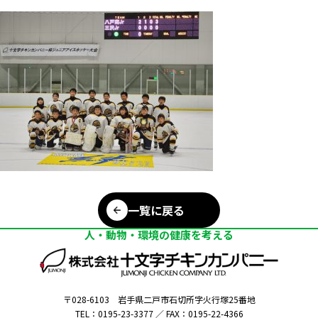
一覧に戻る
人・動物・環境の健康を考える
〒028-6103
岩手県二戸市石切所字火行塚25番地
TEL：0195-23-3377 ／
FAX：0195-22-4366