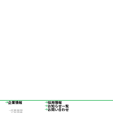
企業情報
採用情報
お知らせ一覧
お問い合わせ
代表挨拶