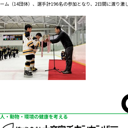
ーム（14団体）、選手計196名の参加となり、2日間に渡り
人・動物・環境の健康を考える