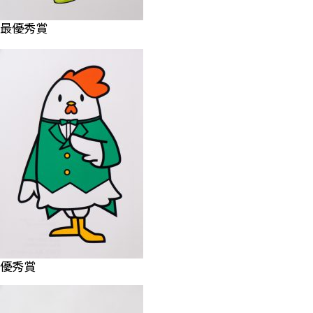
最優秀賞
優秀賞