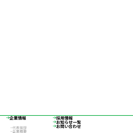
企業情報
採用情報
お知らせ一覧
お問い合わせ
代表挨拶
企業概要