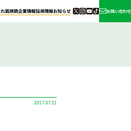
流れ
銘柄鶏
企業情報
採用情報
お知らせ
お問い合わせ
2017.07.31