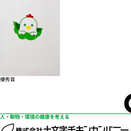
優秀賞
人・動物・環境の健康を考える