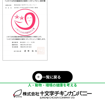
一覧に戻る
人・動物・環境の健康を考える