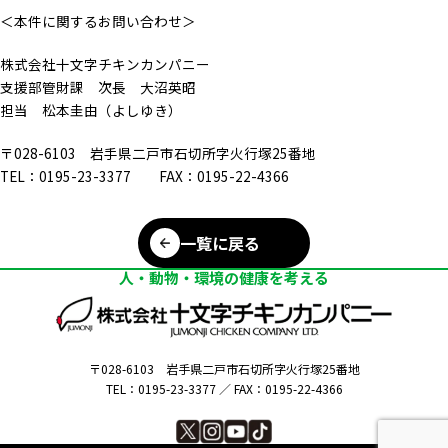
＜本件に関するお問い合わせ＞
株式会社十文字チキンカンパニー
支援部管財課 次長 大沼英昭
担当 松本圭由（よしゆき）
〒028-6103 岩手県二戸市石切所字火行塚25番地
TEL：0195-23-3377 FAX：0195-22-4366
一覧に戻る
人・動物・環境の健康を考える
〒028-6103
岩手県二戸市石切所字火行塚25番地
TEL：0195-23-3377 ／
FAX：0195-22-4366