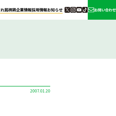
流れ
銘柄鶏
企業情報
採用情報
お知らせ
お問い合わせ
2007.01.20