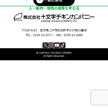
人・動物・環境の健康を考える
〒028-6103
岩手県二戸市石切所字火行塚25番地
TEL：0195-23-3377 ／
FAX：0195-22-4366
©︎ JUMONJI CHICKEN COMPANY.
All Rights Reserved.