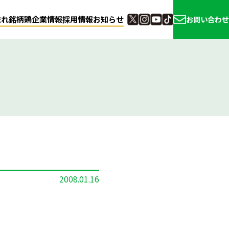
流れ
銘柄鶏
企業情報
採用情報
お知らせ
お問い合わせ
2008.01.16