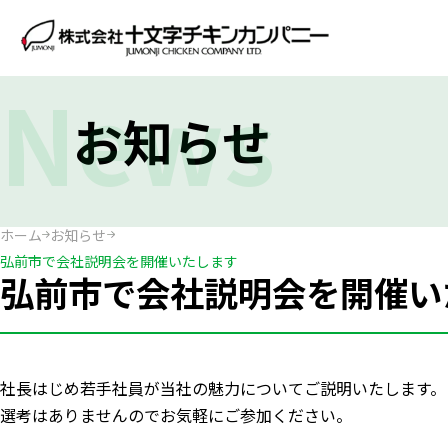
News
お知らせ
ホーム
お知らせ
弘前市で会社説明会を開催いたします
弘前市で会社説明会を開催い
社長はじめ若手社員が当社の魅力についてご説明いたします。
選考はありませんのでお気軽にご参加ください。