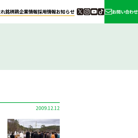
流れ
銘柄鶏
企業情報
採用情報
お知らせ
お問い合わせ
2009.12.12