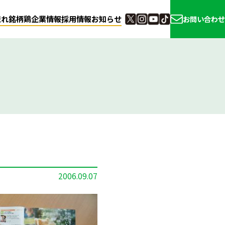
流れ
銘柄鶏
企業情報
採用情報
お知らせ
お問い合わせ
2006.09.07