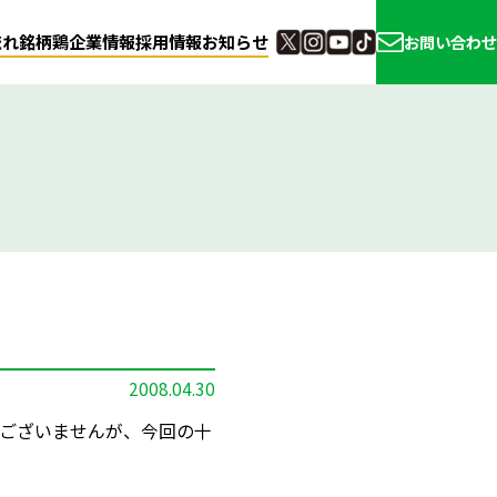
流れ
銘柄鶏
企業情報
採用情報
お知らせ
お問い合わせ
2008.04.30
ございませんが、今回の十