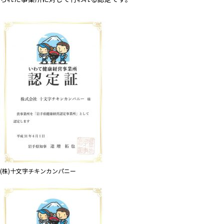
(株)十文字チキンカンパニー