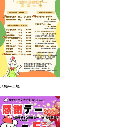
八幡平工場