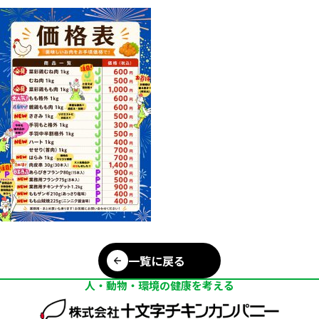
一覧に戻る
人・動物・環境の健康を考える