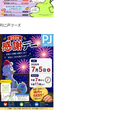
PJ二戸フーズ