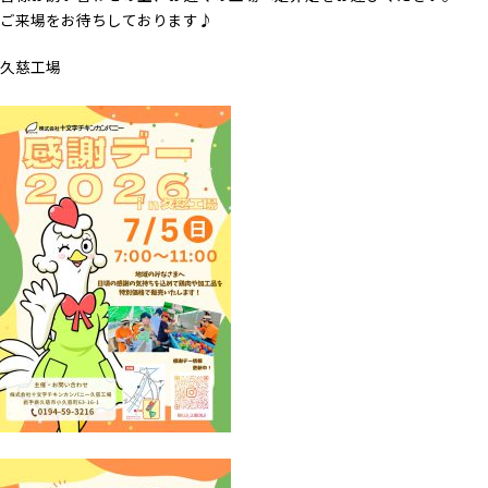
ご来場をお待ちしております♪
久慈工場