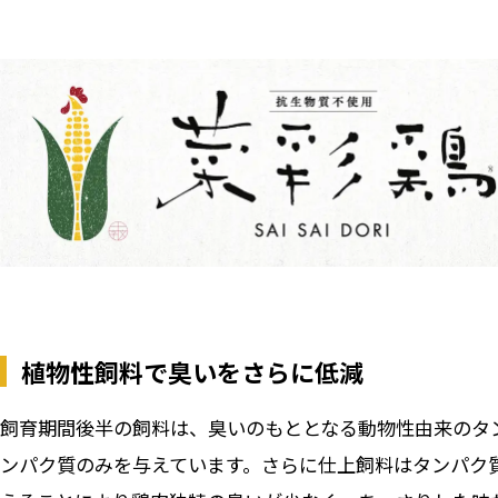
植物性飼料で臭いをさらに低減
飼育期間後半の飼料は、臭いのもととなる動物性由来のタ
ンパク質のみを与えています。さらに仕上飼料はタンパク