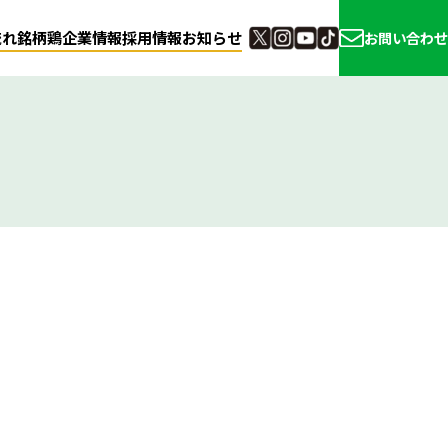
流れ
銘柄鶏
企業情報
採用情報
お知らせ
お問い合わせ