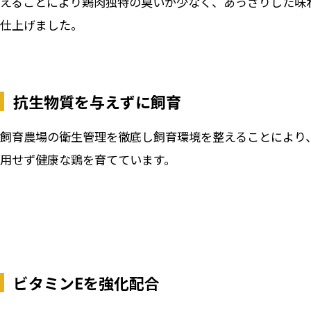
えることにより鶏肉独特の臭いが少なく、あっさりした味
仕上げました。
抗生物質を与えずに飼育
飼育農場の衛生管理を徹底し飼育環境を整えることにより
用せず健康な鶏を育てています。
ビタミンEを強化配合