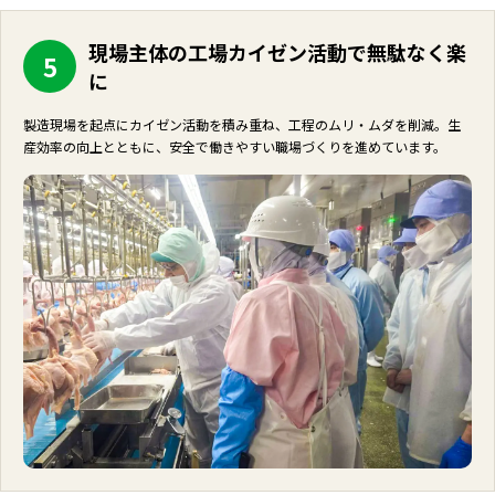
現場主体の工場カイゼン活動で無駄なく楽
5
に
製造現場を起点にカイゼン活動を積み重ね、工程のムリ・ムダを削減。生
産効率の向上とともに、安全で働きやすい職場づくりを進めています。