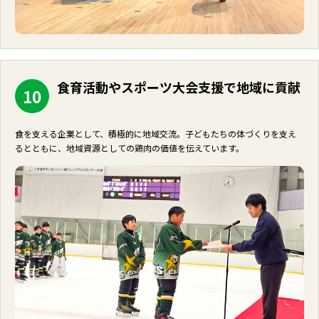
食育活動やスポーツ大会支援で地域に貢献
10
食を支える企業として、積極的に地域交流。子どもたちの体づくりを支え
るとともに、地域資源としての鶏肉の価値を伝えています。