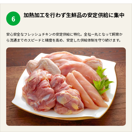
加熱加工を行わず生鮮品の安定供給に集中
6
安心安全なフレッシュチキンの安定供給に特化。全社一丸となって飼育か
ら流通までのスピードと精度を高め、安定した供給体制を守り続けます。