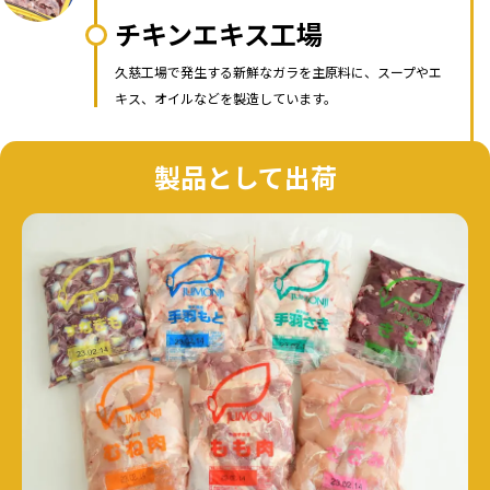
チキンエキス工場
久慈工場で発生する新鮮なガラを主原料に、スープやエ
キス、オイルなどを製造しています。
製品として出荷