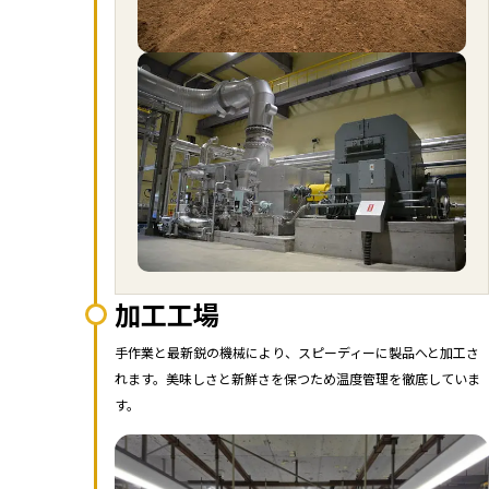
加工工場
手作業と最新鋭の機械により、スピーディーに製品へと加工さ
れます。美味しさと新鮮さを保つため温度管理を徹底していま
す。