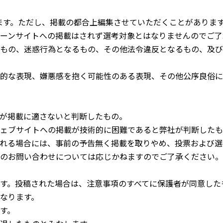
れます。ただし、掲載の都合上編集させていただくことがありま
ーンサイトへの掲載はされず選考対象とはなりませんのでご了
もの、迷惑行為となるもの、その他法令違反となるもの、及び
的な表現、嫌悪感を抱く可能性のある表現、その他公序良俗に
が掲載に適さないと判断したもの。
ェブサイトへの掲載が技術的に困難であると弊社が判断したも
れる場合には、事前の予告無く掲載を取りやめ、投票および選
のお問い合わせについては応じかねますのでご了承ください。
す。投稿された場合は、注意事項のすべてに保護者が同意した
なります。
す。