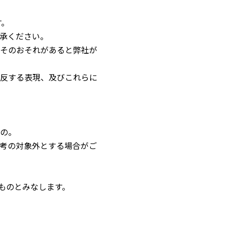
す。
承ください。
そのおそれがあると弊社が
反する表現、及びこれらに
の。
考の対象外とする場合がご
ものとみなします。