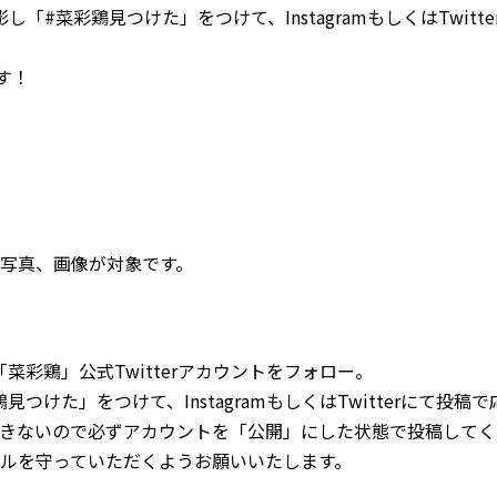
#菜彩鶏見つけた」をつけて、InstagramもしくはTwitt
す！
写真、画像が対象です。
「菜彩鶏」公式Twitterアカウントをフォロー。
けた」をつけて、InstagramもしくはTwitterにて投稿
きないので必ずアカウントを「公開」にした状態で投稿してく
ルを守っていただくようお願いいたします。