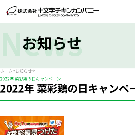
News
お知らせ
ホーム
お知らせ
2022年 菜彩鶏の日キャンペーン
2022年 菜彩鶏の日キャンペ