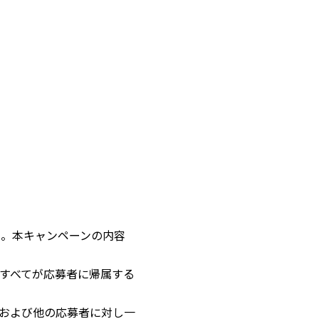
せん。本キャンペーンの内容
すべてが応募者に帰属する
および他の応募者に対し一