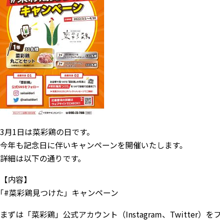
3月1日は菜彩鶏の日です。
今年も記念日に伴いキャンペーンを開催いたします。
詳細は以下の通りです。
【内容】
｢#菜彩鶏見つけた」キャンペーン
まずは「菜彩鶏」公式アカウント（Instagram、Twitter）