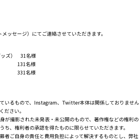
トメッセージ）にてご連絡させていただきます。
ッズ） 31名様
 131名様
 331名様
もので、Instagram、Twitter本体は関係しておりま
ください。
身が撮影された未発表・未公開のもので、著作権などの権利の
うち、権利者の承認を得たものに限らせていただきます。
募者ご自身の責任と費用負担によって解決するものとし、弊社