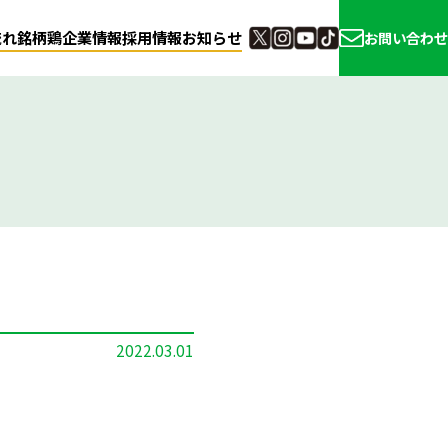
流れ
銘柄鶏
企業情報
採用情報
お知らせ
お問い合わせ
2022.03.01